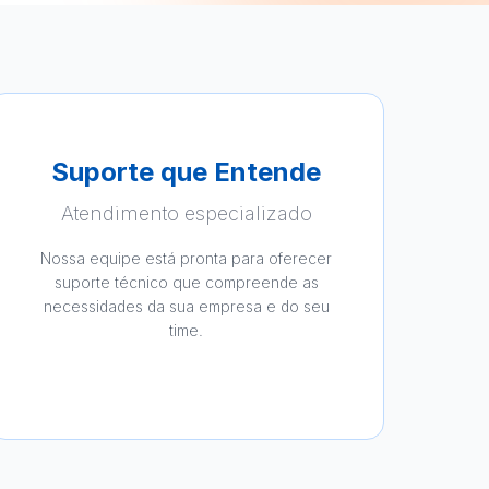
Suporte que Entende
Atendimento especializado
Nossa equipe está pronta para oferecer
suporte técnico que compreende as
necessidades da sua empresa e do seu
time.