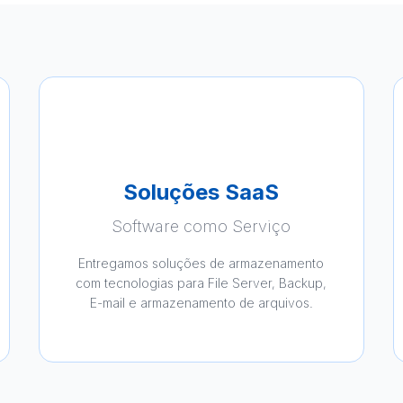
Soluções SaaS
Software como Serviço
Entregamos soluções de armazenamento
com tecnologias para File Server, Backup,
E-mail e armazenamento de arquivos.