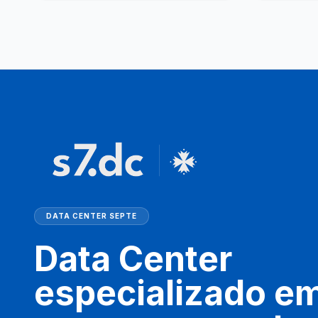
DATA CENTER SEPTE
Data Center
especializado e