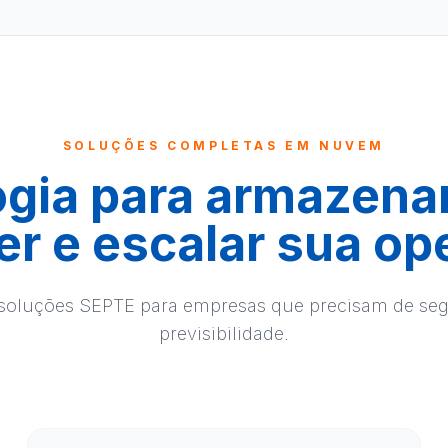
SOLUÇÕES COMPLETAS EM NUVEM
gia para armazena
er e escalar sua op
 soluções SEPTE para empresas que precisam de s
previsibilidade.