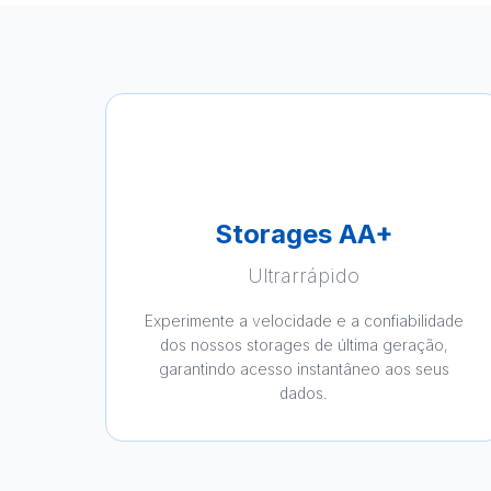
Storages AA+
Ultrarrápido
Experimente a velocidade e a confiabilidade
dos nossos storages de última geração,
garantindo acesso instantâneo aos seus
dados.