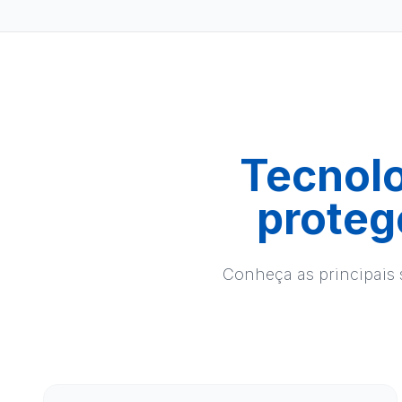
Tecnolo
proteg
Conheça as principais