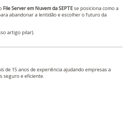
 o
File Server em Nuvem da SEPTE
se posiciona como a
ara abandonar a lentidão e escolher o futuro da
so artigo pilar).
is de 15 anos de experiência ajudando empresas a
 seguro e eficiente.