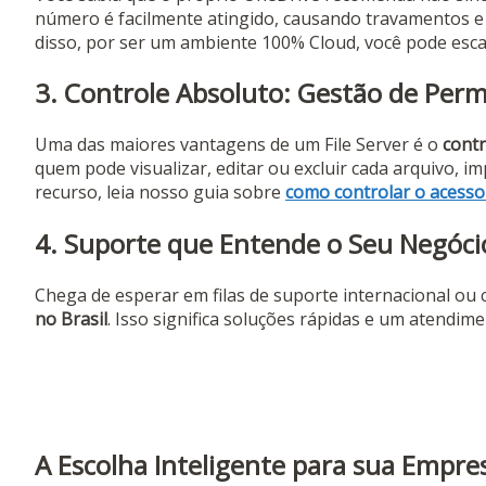
número é facilmente atingido, causando travamentos e 
disso, por ser um ambiente 100% Cloud, você pode esc
3. Controle Absoluto: Gestão de Per
Uma das maiores vantagens de um File Server é o
contr
quem pode visualizar, editar ou excluir cada arquivo,
recurso, leia nosso guia sobre
como controlar o acesso
4. Suporte que Entende o Seu Negóci
Chega de esperar em filas de suporte internacional ou 
no Brasil
. Isso significa soluções rápidas e um atendi
A Escolha Inteligente para sua Empre