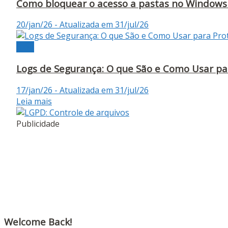
Como bloquear o acesso a pastas no Windows 
20/jan/26 - Atualizada em 31/jul/26
Blog
Logs de Segurança: O que São e Como Usar pa
17/jan/26 - Atualizada em 31/jul/26
Leia mais
Publicidade
Welcome Back!