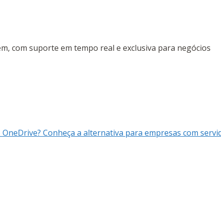
tem, com suporte em tempo real e exclusiva para negócios