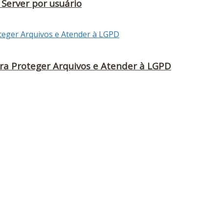
Server por usuário
ra Proteger Arquivos e Atender à LGPD