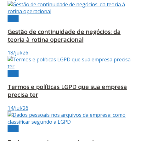
Blog
Gestão de continuidade de negócios: da
teoria à rotina operacional
18/jul/26
Blog
Termos e políticas LGPD que sua empresa
precisa ter
14/jul/26
Blog