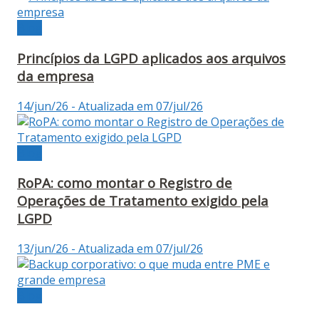
Blog
Princípios da LGPD aplicados aos arquivos
da empresa
14/jun/26 - Atualizada em 07/jul/26
Blog
RoPA: como montar o Registro de
Operações de Tratamento exigido pela
LGPD
13/jun/26 - Atualizada em 07/jul/26
Blog