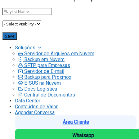
Soluções
Servidor de Arquivos em Nuvem
Backup em Nuvem
SFTP para Empresas
Servidor de E-mail
Backup para Proxmox
E-SUS na Nuvem
Docs Logística
Central de Documentos
Data Center
Conteúdos de Valor
Agendar Conversa
Área Cliente
Whatsapp