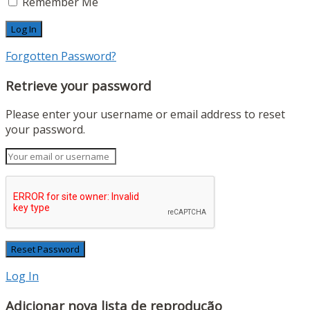
Remember Me
Forgotten Password?
Retrieve your password
Please enter your username or email address to reset
your password.
Log In
Adicionar nova lista de reprodução