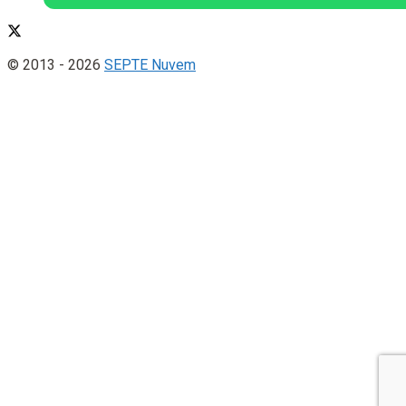
© 2013 - 2026
SEPTE Nuvem