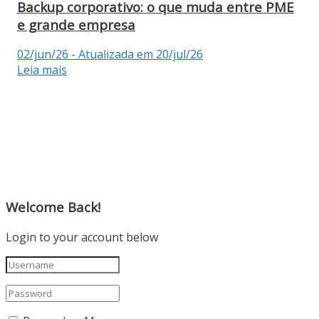
Backup corporativo: o que muda entre PME
e grande empresa
02/jun/26 - Atualizada em 20/jul/26
Leia mais
Welcome Back!
Login to your account below