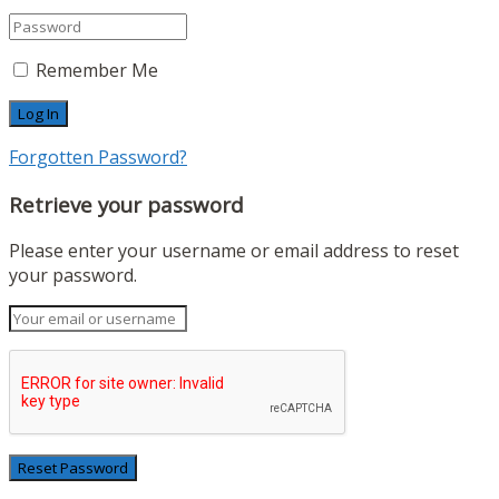
Remember Me
Forgotten Password?
Retrieve your password
Please enter your username or email address to reset
your password.