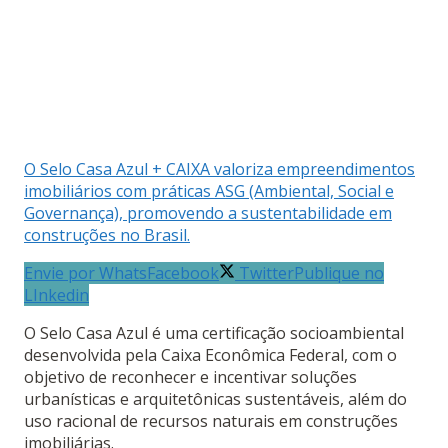
O Selo Casa Azul + CAIXA valoriza empreendimentos
imobiliários com práticas ASG (Ambiental, Social e
Governança), promovendo a sustentabilidade em
construções no Brasil.
Envie por Whats
Facebook
Twitter
Publique no
LInkedin
O Selo Casa Azul é uma certificação socioambiental
desenvolvida pela Caixa Econômica Federal, com o
objetivo de reconhecer e incentivar soluções
urbanísticas e arquitetônicas sustentáveis, além do
uso racional de recursos naturais em construções
imobiliárias.