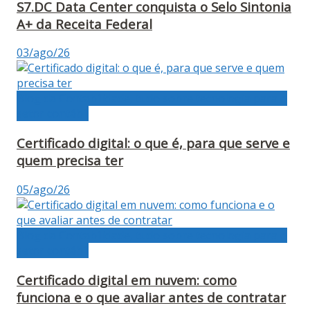
S7.DC Data Center conquista o Selo Sintonia
A+ da Receita Federal
03/ago/26
Blog da Contabilidade, tudo sobre tecnologia para o
setor contábil
Certificado digital: o que é, para que serve e
quem precisa ter
05/ago/26
Blog da Contabilidade, tudo sobre tecnologia para o
setor contábil
Certificado digital em nuvem: como
funciona e o que avaliar antes de contratar