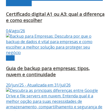
setor contábil
Certificado digital A1 ou A3: qual a diferença
e como escolher
04/ago/26
Blog
Guia de backup para empresas: tipos,
nuvem e continuidade
20/jun/25 - Atualizada em 31/jul/26