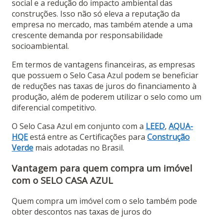
social e a redução do impacto ambiental das
construções. Isso não só eleva a reputação da
empresa no mercado, mas também atende a uma
crescente demanda por responsabilidade
socioambiental​.
Em termos de vantagens financeiras, as empresas
que possuem o Selo Casa Azul podem se beneficiar
de reduções nas taxas de juros do financiamento à
produção, além de poderem utilizar o selo como um
diferencial competitivo.
O Selo Casa Azul em conjunto com a
LEED
,
AQUA-
HQE
está entre as Certificações para
Construção
Verde
mais adotadas no Brasil.
Vantagem para quem compra um imóvel
com o SELO CASA AZUL
Quem compra um imóvel com o selo também pode
obter descontos nas taxas de juros do