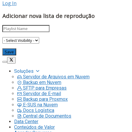
Log In
Adicionar nova lista de reprodução
Soluções
Servidor de Arquivos em Nuvem
Backup em Nuvem
SFTP para Empresas
Servidor de E-mail
Backup para Proxmox
E-SUS na Nuvem
Docs Logística
Central de Documentos
Data Center
Conteúdos de Valor