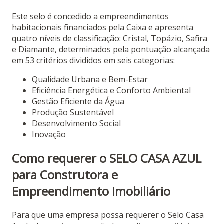
Este selo é concedido a empreendimentos
habitacionais financiados pela Caixa e apresenta
quatro níveis de classificação: Cristal, Topázio, Safira
e Diamante, determinados pela pontuação alcançada
em 53 critérios divididos em seis categorias:
Qualidade Urbana e Bem-Estar
Eficiência Energética e Conforto Ambiental
Gestão Eficiente da Água
Produção Sustentável
Desenvolvimento Social
Inovação
Como requerer o SELO CASA AZUL
para Construtora e
Empreendimento Imobiliário
Para que uma empresa possa requerer o Selo Casa