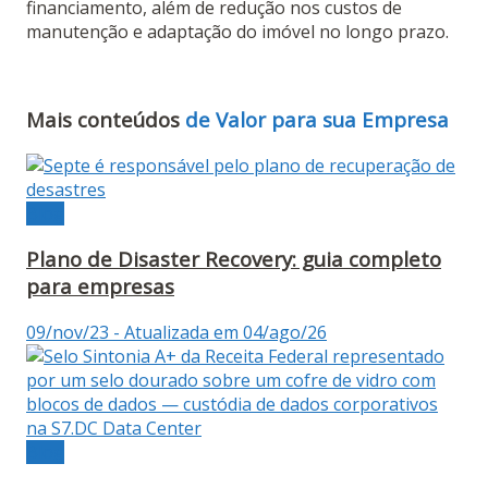
financiamento, além de redução nos custos de
manutenção e adaptação do imóvel no longo prazo​.
Mais conteúdos
de Valor para sua Empresa
Blog
Plano de Disaster Recovery: guia completo
para empresas
09/nov/23 - Atualizada em 04/ago/26
Blog