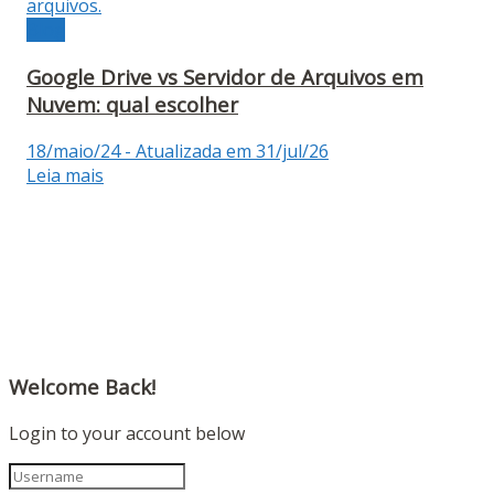
Blog
Google Drive vs Servidor de Arquivos em
Nuvem: qual escolher
18/maio/24 - Atualizada em 31/jul/26
Leia mais
Welcome Back!
Login to your account below