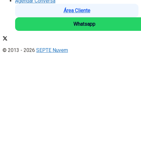
Agendar Conversa
Área Cliente
Whatsapp
© 2013 - 2026
SEPTE Nuvem