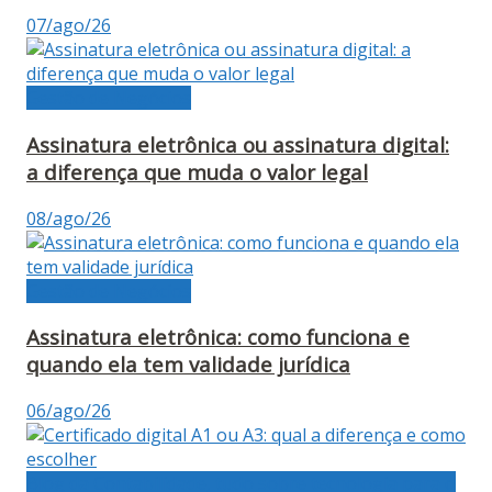
07/ago/26
Gestão de Negócios
Assinatura eletrônica ou assinatura digital:
a diferença que muda o valor legal
08/ago/26
Gestão de Negócios
Assinatura eletrônica: como funciona e
quando ela tem validade jurídica
06/ago/26
Blog da Contabilidade, tudo sobre tecnologia para o