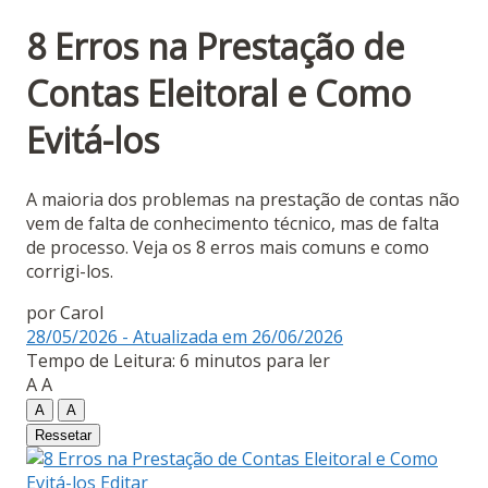
8 Erros na Prestação de
Contas Eleitoral e Como
Evitá-los
A maioria dos problemas na prestação de contas não
vem de falta de conhecimento técnico, mas de falta
de processo. Veja os 8 erros mais comuns e como
corrigi-los.
por
Carol
28/05/2026 - Atualizada em 26/06/2026
Tempo de Leitura: 6 minutos para ler
A
A
A
A
Ressetar