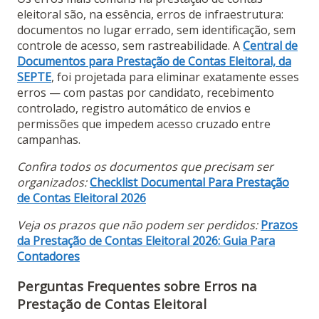
eleitoral são, na essência, erros de infraestrutura:
documentos no lugar errado, sem identificação, sem
controle de acesso, sem rastreabilidade. A
Central de
Documentos para Prestação de Contas Eleitoral, da
SEPTE
, foi projetada para eliminar exatamente esses
erros — com pastas por candidato, recebimento
controlado, registro automático de envios e
permissões que impedem acesso cruzado entre
campanhas.
Confira todos os documentos que precisam ser
organizados:
Checklist Documental Para Prestação
de Contas Eleitoral 2026
Veja os prazos que não podem ser perdidos:
Prazos
da Prestação de Contas Eleitoral 2026: Guia Para
Contadores
Perguntas Frequentes sobre Erros na
Prestação de Contas Eleitoral