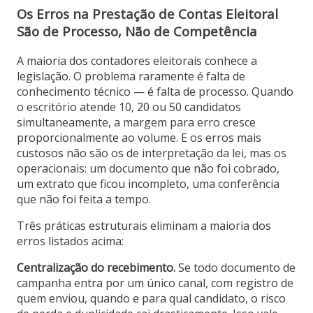
Os Erros na Prestação de Contas Eleitoral
São de Processo, Não de Competência
A maioria dos contadores eleitorais conhece a
legislação. O problema raramente é falta de
conhecimento técnico — é falta de processo. Quando
o escritório atende 10, 20 ou 50 candidatos
simultaneamente, a margem para erro cresce
proporcionalmente ao volume. E os erros mais
custosos não são os de interpretação da lei, mas os
operacionais: um documento que não foi cobrado,
um extrato que ficou incompleto, uma conferência
que não foi feita a tempo.
Três práticas estruturais eliminam a maioria dos
erros listados acima:
Centralização do recebimento.
Se todo documento de
campanha entra por um único canal, com registro de
quem enviou, quando e para qual candidato, o risco