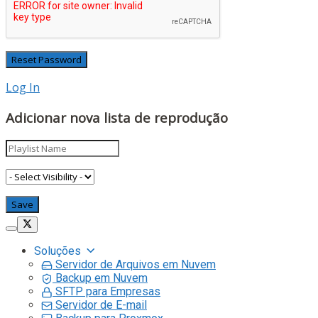
Log In
Adicionar nova lista de reprodução
Soluções
Servidor de Arquivos em Nuvem
Backup em Nuvem
SFTP para Empresas
Servidor de E-mail