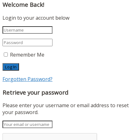
Welcome Back!
Login to your account below
Remember Me
Forgotten Password?
Retrieve your password
Please enter your username or email address to reset
your password.