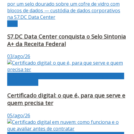
Blog
S7.DC Data Center conquista o Selo Sintonia
A+ da Receita Federal
03/ago/26
Blog da Contabilidade, tudo sobre tecnologia para o
setor contábil
Certificado digital: o que é, para que serve e
quem precisa ter
05/ago/26