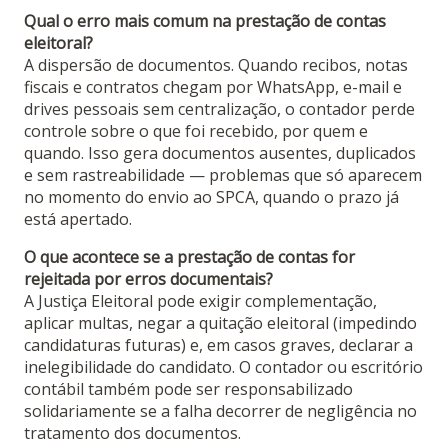
Qual o erro mais comum na prestação de contas
eleitoral?
A dispersão de documentos. Quando recibos, notas
fiscais e contratos chegam por WhatsApp, e-mail e
drives pessoais sem centralização, o contador perde
controle sobre o que foi recebido, por quem e
quando. Isso gera documentos ausentes, duplicados
e sem rastreabilidade — problemas que só aparecem
no momento do envio ao SPCA, quando o prazo já
está apertado.
O que acontece se a prestação de contas for
rejeitada por erros documentais?
A Justiça Eleitoral pode exigir complementação,
aplicar multas, negar a quitação eleitoral (impedindo
candidaturas futuras) e, em casos graves, declarar a
inelegibilidade do candidato. O contador ou escritório
contábil também pode ser responsabilizado
solidariamente se a falha decorrer de negligência no
tratamento dos documentos.