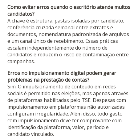
Como evitar erros quando o escritório atende muitos
candidatos?
A chave é estrutura: pastas isoladas por candidato,
conferência cruzada semanal entre extratos e
documentos, nomenclatura padronizada de arquivos
e um canal único de recebimento. Essas práticas
escalam independentemente do número de
candidatos e reduzem o risco de contaminação entre
campanhas.
Erros no impulsionamento digital podem gerar
problemas na prestação de contas?
Sim. O impulsionamento de conteúdo em redes
sociais é permitido nas eleições, mas apenas através
de plataformas habilitadas pelo TSE. Despesas com
impulsionamento em plataformas não autorizadas
configuram irregularidade. Além disso, todo gasto
com impulsionamento deve ter comprovante com
identificação da plataforma, valor, período e
candidato vinculado.