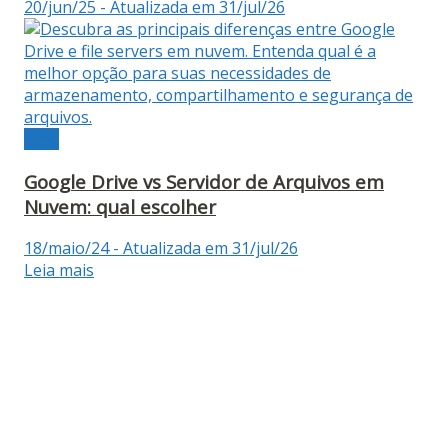
20/jun/25 - Atualizada em 31/jul/26
Blog
Google Drive vs Servidor de Arquivos em
Nuvem: qual escolher
18/maio/24 - Atualizada em 31/jul/26
Leia mais