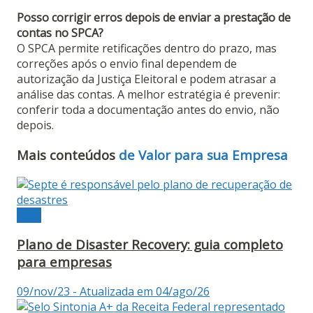
Posso corrigir erros depois de enviar a prestação de
contas no SPCA?
O SPCA permite retificações dentro do prazo, mas
correções após o envio final dependem de
autorização da Justiça Eleitoral e podem atrasar a
análise das contas. A melhor estratégia é prevenir:
conferir toda a documentação antes do envio, não
depois.
Mais conteúdos
de Valor para sua Empresa
Blog
Plano de Disaster Recovery: guia completo
para empresas
09/nov/23 - Atualizada em 04/ago/26